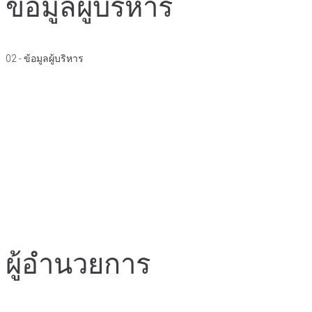
ข้อมูลผู้บริหาร
02 - ข้อมูลผู้บริหาร
ผู้อำนวยการ