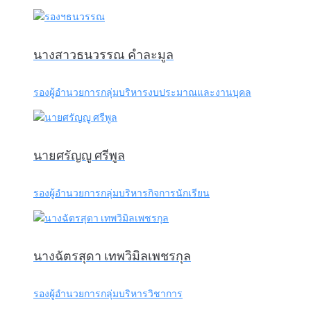
นางสาวธนวรรณ คำละมูล
รองผู้อำนวยการกลุ่มบริหารงบประมาณและงานบุคล
นายศรัญญู ศรีพูล
รองผู้อำนวยการกลุ่มบริหารกิจการนักเรียน
นางฉัตรสุดา เทพวิมิลเพชรกุล
รองผู้อำนวยการกลุ่มบริหารวิชาการ