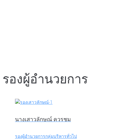
รองผู้อำนวยการ
นางเสาวลักษณ์ ควรชม
รองผู้อำนวยการกลุ่มบริหารทั่วไป