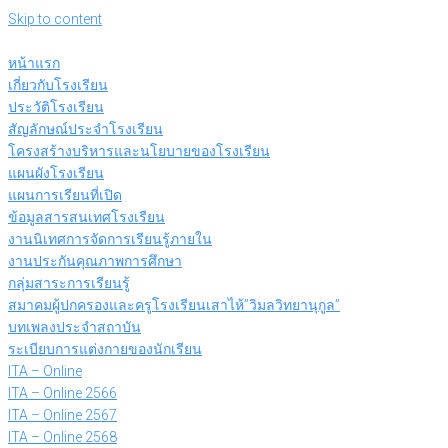
Skip to content
หน้าแรก
เกี่ยวกับโรงเรียน
ประวัติโรงเรียน
สัญลักษณ์ประจำโรงเรียน
โครงสร้างบริหารและนโยบายของโรงเรียน
แผนผังโรงเรียน
แผนการเรียนที่เปิด
ข้อมูลสารสนเทศโรงเรียน
งานนิเทศการจัดการเรียนรู้ภายใน
งานประกันคุณภาพการศึกษา
กลุ่มสาระการเรียนรู้
สมาคมผู้ปกครองและครูโรงเรียนเสาไห้”วิมลวิทยานุกูล”
บทเพลงประจำสถาบัน
ระเบียบการแต่งกายของนักเรียน
ITA – Online
ITA – Online 2566
ITA – Online 2567
ITA – Online 2568