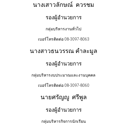
นางเสาวลักษณ์ ควรชม
รองผู้อำนวยการ
กลุ่มบริหารงานทั่วไป
เบอร์โทรติดต่อ 08-3097-8063
นางสาวธนวรรณ คำละมูล
รองผู้อำนวยการ
กลุ่มบริหารงบประมาณและงานบุคคล
เบอร์โทรติดต่อ 08-3097-8060
นายศรัญญู ศรีพูล
รองผู้อำนวยการ
กลุ่มบริหารกิจการนักเรียน