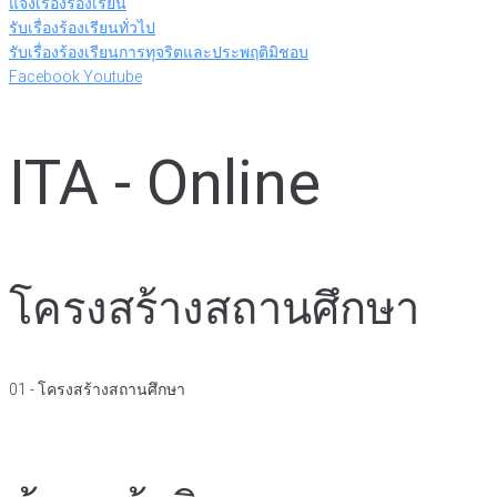
แจ้งเรื่องร้องเรียน
รับเรื่องร้องเรียนทั่วไป
รับเรื่องร้องเรียนการทุจริตและประพฤติมิชอบ
Facebook
Youtube
ITA - Online
โครงสร้างสถานศึกษา
01 - โครงสร้างสถานศึกษา