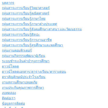
บุคลากร
กลุ่มสาระการเรียนรู้วิทยาศาสตร์
กลุ่มสาระการเรียนรู้คณิตศาสตร์
กลุ่มสาระการเรียนรู้ภาษาไทย
กลุ่มสาระการเรียนรู้ภาษาต่างประเทศ
กลุ่มสาระการเรียนรู้สังคมศึกษา ศาสนา และวัฒนธรรม
กลุ่มสาระการเรียนรู้ศิลปะ
กลุ่มสาระการเรียนรู้การงานอาชีพ
กลุ่มสาระการเรียนรู้สุขศึกษาและพลศึกษา
กลุ่มงานคอมพิวเตอร์
กลุ่มงานกิจกรรมพัฒนาผู้เรียน
ระบบชำระเงินค่าบำรุงการศึกษา
ดาวน์โหลด
ดาวน์โหลดเอกสาร/ตารางเรียน/ตารางสอน
ตราสัญลักษณ์ประจำโรงเรียน
งานสถานศึกษาปลอดภัย
งานประกันคุณภาพการศึกษา
งบทดลอง
ติดต่อเรา
ข้อมูลการติดต่อ