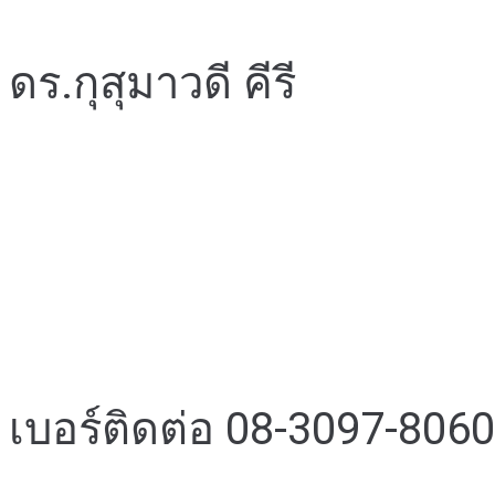
ดร.กุสุมาวดี คีรี
เบอร์ติดต่อ 08-3097-8060