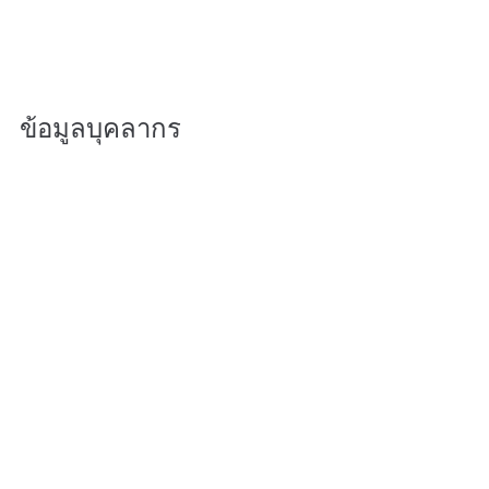
ข้อมูลบุคลากร