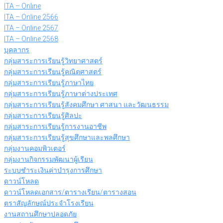
ITA – Online
ITA – Online 2566
ITA – Online 2567
ITA – Online 2568
บุคลากร
กลุ่มสาระการเรียนรู้วิทยาศาสตร์
กลุ่มสาระการเรียนรู้คณิตศาสตร์
กลุ่มสาระการเรียนรู้ภาษาไทย
กลุ่มสาระการเรียนรู้ภาษาต่างประเทศ
กลุ่มสาระการเรียนรู้สังคมศึกษา ศาสนา และวัฒนธรรม
กลุ่มสาระการเรียนรู้ศิลปะ
กลุ่มสาระการเรียนรู้การงานอาชีพ
กลุ่มสาระการเรียนรู้สุขศึกษาและพลศึกษา
กลุ่มงานคอมพิวเตอร์
กลุ่มงานกิจกรรมพัฒนาผู้เรียน
ระบบชำระเงินค่าบำรุงการศึกษา
ดาวน์โหลด
ดาวน์โหลดเอกสาร/ตารางเรียน/ตารางสอน
ตราสัญลักษณ์ประจำโรงเรียน
งานสถานศึกษาปลอดภัย