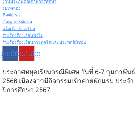
งานประกันคุณภาพการศึกษา
งบทดลอง
ติดต่อเรา
ข้อมูลการติดต่อ
แจ้งเรื่องร้องเรียน
รับเรื่องร้องเรียนทั่วไป
รับเรื่องร้องเรียนการทุจริตและประพฤติมิชอบ
acebook
Youtube
ประกาศหยุดเรียนกรณีพิเศษ วันที่ 6-7 กุมภาพันธ์
2568 เนื่องจากมีกิจกรรมเข้าค่ายพักแรม ประจำ
ปีการศึกษา 2567