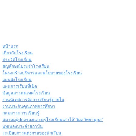
หน้าแรก
เกี่ยวกับโรงเรียน
ประวัติโรงเรียน
สัญลักษณ์ประจำโรงเรียน
โครงสร้างบริหารและนโยบายของโรงเรียน
แผนผังโรงเรียน
แผนการเรียนที่เปิด
ข้อมูลสารสนเทศโรงเรียน
งานนิเทศการจัดการเรียนรู้ภายใน
งานประกันคุณภาพการศึกษา
กลุ่มสาระการเรียนรู้
สมาคมผู้ปกครองและครูโรงเรียนเสาไห้”วิมลวิทยานุกูล”
บทเพลงประจำสถาบัน
ระเบียบการแต่งกายของนักเรียน