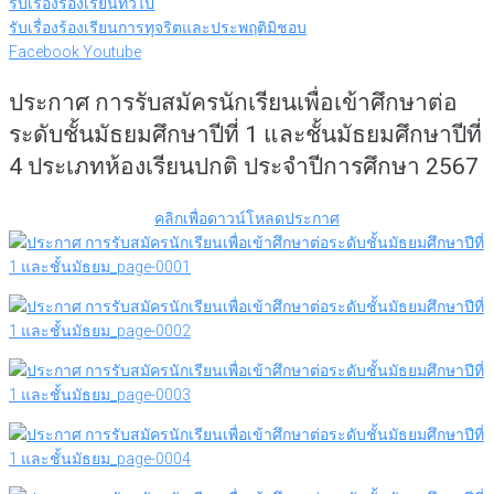
รับเรื่องร้องเรียนทั่วไป
รับเรื่องร้องเรียนการทุจริตและประพฤติมิชอบ
Facebook
Youtube
ประกาศ การรับสมัครนักเรียนเพื่อเข้าศึกษาต่อ
ระดับชั้นมัธยมศึกษาปีที่ 1 และชั้นมัธยมศึกษาปีที่
4 ประเภทห้องเรียนปกติ ประจำปีการศึกษา 2567
คลิกเพื่อดาวน์โหลดประกาศ