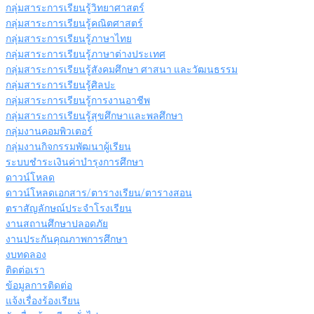
กลุ่มสาระการเรียนรู้วิทยาศาสตร์
กลุ่มสาระการเรียนรู้คณิตศาสตร์
กลุ่มสาระการเรียนรู้ภาษาไทย
กลุ่มสาระการเรียนรู้ภาษาต่างประเทศ
กลุ่มสาระการเรียนรู้สังคมศึกษา ศาสนา และวัฒนธรรม
กลุ่มสาระการเรียนรู้ศิลปะ
กลุ่มสาระการเรียนรู้การงานอาชีพ
กลุ่มสาระการเรียนรู้สุขศึกษาและพลศึกษา
กลุ่มงานคอมพิวเตอร์
กลุ่มงานกิจกรรมพัฒนาผู้เรียน
ระบบชำระเงินค่าบำรุงการศึกษา
ดาวน์โหลด
ดาวน์โหลดเอกสาร/ตารางเรียน/ตารางสอน
ตราสัญลักษณ์ประจำโรงเรียน
งานสถานศึกษาปลอดภัย
งานประกันคุณภาพการศึกษา
งบทดลอง
ติดต่อเรา
ข้อมูลการติดต่อ
แจ้งเรื่องร้องเรียน