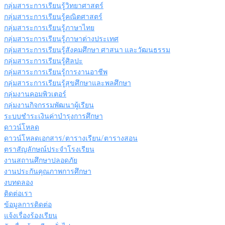
กลุ่มสาระการเรียนรู้วิทยาศาสตร์
กลุ่มสาระการเรียนรู้คณิตศาสตร์
กลุ่มสาระการเรียนรู้ภาษาไทย
กลุ่มสาระการเรียนรู้ภาษาต่างประเทศ
กลุ่มสาระการเรียนรู้สังคมศึกษา ศาสนา และวัฒนธรรม
กลุ่มสาระการเรียนรู้ศิลปะ
กลุ่มสาระการเรียนรู้การงานอาชีพ
กลุ่มสาระการเรียนรู้สุขศึกษาและพลศึกษา
กลุ่มงานคอมพิวเตอร์
กลุ่มงานกิจกรรมพัฒนาผู้เรียน
ระบบชำระเงินค่าบำรุงการศึกษา
ดาวน์โหลด
ดาวน์โหลดเอกสาร/ตารางเรียน/ตารางสอน
ตราสัญลักษณ์ประจำโรงเรียน
งานสถานศึกษาปลอดภัย
งานประกันคุณภาพการศึกษา
งบทดลอง
ติดต่อเรา
ข้อมูลการติดต่อ
แจ้งเรื่องร้องเรียน