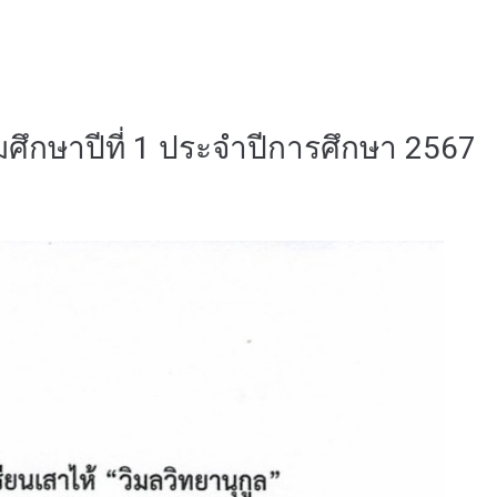
ยมศึกษาปีที่ 1 ประจำปีการศึกษา 2567