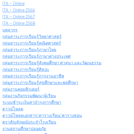
ITA – Online
ITA – Online 2566
ITA – Online 2567
ITA – Online 2568
บุคลากร
กลุ่มสาระการเรียนรู้วิทยาศาสตร์
กลุ่มสาระการเรียนรู้คณิตศาสตร์
กลุ่มสาระการเรียนรู้ภาษาไทย
กลุ่มสาระการเรียนรู้ภาษาต่างประเทศ
กลุ่มสาระการเรียนรู้สังคมศึกษา ศาสนา และวัฒนธรรม
กลุ่มสาระการเรียนรู้ศิลปะ
กลุ่มสาระการเรียนรู้การงานอาชีพ
กลุ่มสาระการเรียนรู้สุขศึกษาและพลศึกษา
กลุ่มงานคอมพิวเตอร์
กลุ่มงานกิจกรรมพัฒนาผู้เรียน
ระบบชำระเงินค่าบำรุงการศึกษา
ดาวน์โหลด
ดาวน์โหลดเอกสาร/ตารางเรียน/ตารางสอน
ตราสัญลักษณ์ประจำโรงเรียน
งานสถานศึกษาปลอดภัย