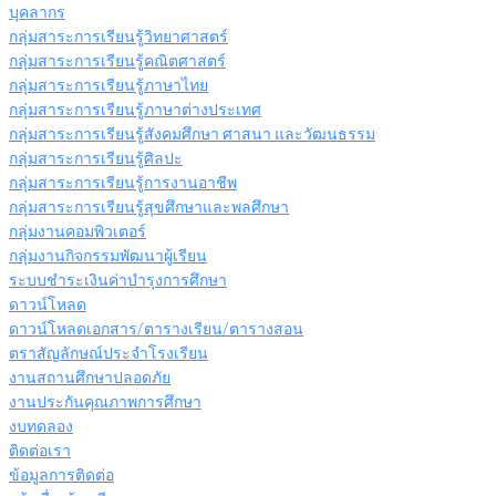
บุคลากร
กลุ่มสาระการเรียนรู้วิทยาศาสตร์
กลุ่มสาระการเรียนรู้คณิตศาสตร์
กลุ่มสาระการเรียนรู้ภาษาไทย
กลุ่มสาระการเรียนรู้ภาษาต่างประเทศ
กลุ่มสาระการเรียนรู้สังคมศึกษา ศาสนา และวัฒนธรรม
กลุ่มสาระการเรียนรู้ศิลปะ
กลุ่มสาระการเรียนรู้การงานอาชีพ
กลุ่มสาระการเรียนรู้สุขศึกษาและพลศึกษา
กลุ่มงานคอมพิวเตอร์
กลุ่มงานกิจกรรมพัฒนาผู้เรียน
ระบบชำระเงินค่าบำรุงการศึกษา
ดาวน์โหลด
ดาวน์โหลดเอกสาร/ตารางเรียน/ตารางสอน
ตราสัญลักษณ์ประจำโรงเรียน
งานสถานศึกษาปลอดภัย
งานประกันคุณภาพการศึกษา
งบทดลอง
ติดต่อเรา
ข้อมูลการติดต่อ