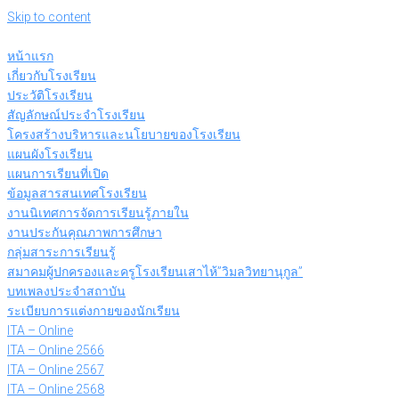
Skip to content
หน้าแรก
เกี่ยวกับโรงเรียน
ประวัติโรงเรียน
สัญลักษณ์ประจำโรงเรียน
โครงสร้างบริหารและนโยบายของโรงเรียน
แผนผังโรงเรียน
แผนการเรียนที่เปิด
ข้อมูลสารสนเทศโรงเรียน
งานนิเทศการจัดการเรียนรู้ภายใน
งานประกันคุณภาพการศึกษา
กลุ่มสาระการเรียนรู้
สมาคมผู้ปกครองและครูโรงเรียนเสาไห้”วิมลวิทยานุกูล”
บทเพลงประจำสถาบัน
ระเบียบการแต่งกายของนักเรียน
ITA – Online
ITA – Online 2566
ITA – Online 2567
ITA – Online 2568