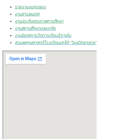
รายงานงบทดลอง
งานสารสนเทศ
งานประกันคุณภาพการศึกษา
งานสถานศึกษาปลอดภัย
งานนิเทศการจัดการเรียนรู้ภายใน
สวนพฤกษศาสตร์โรงเรียนเสาไห้ “วิมลวิทยานุกูล”