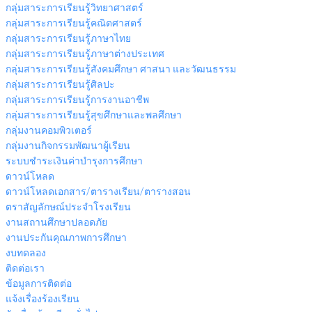
กลุ่มสาระการเรียนรู้วิทยาศาสตร์
กลุ่มสาระการเรียนรู้คณิตศาสตร์
กลุ่มสาระการเรียนรู้ภาษาไทย
กลุ่มสาระการเรียนรู้ภาษาต่างประเทศ
กลุ่มสาระการเรียนรู้สังคมศึกษา ศาสนา และวัฒนธรรม
กลุ่มสาระการเรียนรู้ศิลปะ
กลุ่มสาระการเรียนรู้การงานอาชีพ
กลุ่มสาระการเรียนรู้สุขศึกษาและพลศึกษา
กลุ่มงานคอมพิวเตอร์
กลุ่มงานกิจกรรมพัฒนาผู้เรียน
ระบบชำระเงินค่าบำรุงการศึกษา
ดาวน์โหลด
ดาวน์โหลดเอกสาร/ตารางเรียน/ตารางสอน
ตราสัญลักษณ์ประจำโรงเรียน
งานสถานศึกษาปลอดภัย
งานประกันคุณภาพการศึกษา
งบทดลอง
ติดต่อเรา
ข้อมูลการติดต่อ
แจ้งเรื่องร้องเรียน