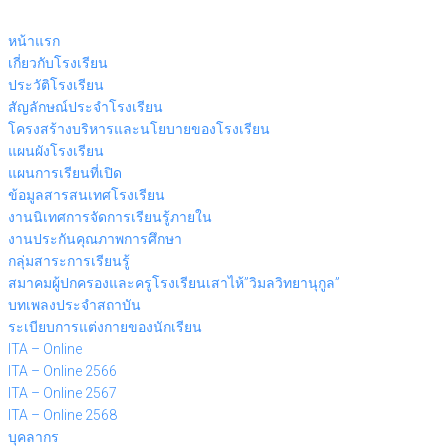
Skip
to
หน้าแรก
content
เกี่ยวกับโรงเรียน
ประวัติโรงเรียน
สัญลักษณ์ประจำโรงเรียน
โครงสร้างบริหารและนโยบายของโรงเรียน
แผนผังโรงเรียน
แผนการเรียนที่เปิด
ข้อมูลสารสนเทศโรงเรียน
งานนิเทศการจัดการเรียนรู้ภายใน
งานประกันคุณภาพการศึกษา
กลุ่มสาระการเรียนรู้
สมาคมผู้ปกครองและครูโรงเรียนเสาไห้”วิมลวิทยานุกูล”
บทเพลงประจำสถาบัน
ระเบียบการแต่งกายของนักเรียน
ITA – Online
ITA – Online 2566
ITA – Online 2567
ITA – Online 2568
บุคลากร