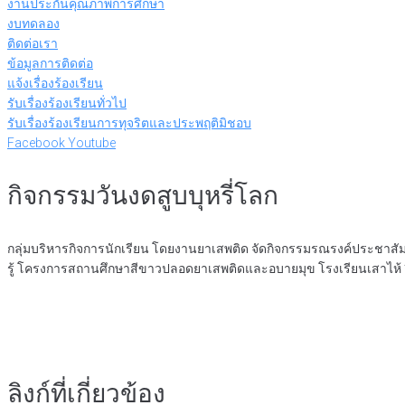
งานประกันคุณภาพการศึกษา
งบทดลอง
ติดต่อเรา
ข้อมูลการติดต่อ
แจ้งเรื่องร้องเรียน
รับเรื่องร้องเรียนทั่วไป
รับเรื่องร้องเรียนการทุจริตและประพฤติมิชอบ
Facebook
Youtube
กิจกรรมวันงดสูบบุหรี่โลก
กลุ่มบริหารกิจการนักเรียน โดยงานยาเสพติด จัดกิจกรรมรณรงค์ประชาสัมพั
รู้ โครงการสถานศึกษาสีขาวปลอดยาเสพติดและอบายมุข โรงเรียนเสาไห้ ”
ลิงก์ที่เกี่ยวข้อง