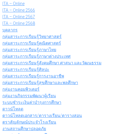
ITA – Online
ITA – Online 2566
ITA – Online 2567
ITA – Online 2568
บุคลากร
กลุ่มสาระการเรียนรู้วิทยาศาสตร์
กลุ่มสาระการเรียนรู้คณิตศาสตร์
กลุ่มสาระการเรียนรู้ภาษาไทย
กลุ่มสาระการเรียนรู้ภาษาต่างประเทศ
กลุ่มสาระการเรียนรู้สังคมศึกษา ศาสนา และวัฒนธรรม
กลุ่มสาระการเรียนรู้ศิลปะ
กลุ่มสาระการเรียนรู้การงานอาชีพ
กลุ่มสาระการเรียนรู้สุขศึกษาและพลศึกษา
กลุ่มงานคอมพิวเตอร์
กลุ่มงานกิจกรรมพัฒนาผู้เรียน
ระบบชำระเงินค่าบำรุงการศึกษา
ดาวน์โหลด
ดาวน์โหลดเอกสาร/ตารางเรียน/ตารางสอน
ตราสัญลักษณ์ประจำโรงเรียน
งานสถานศึกษาปลอดภัย