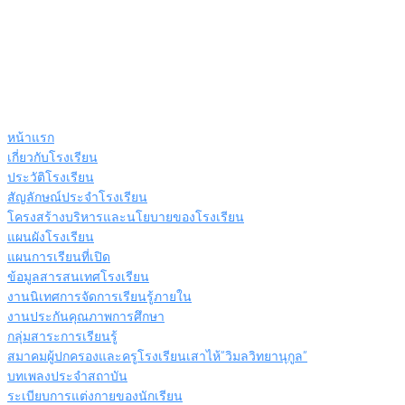
หน้าแรก
เกี่ยวกับโรงเรียน
ประวัติโรงเรียน
สัญลักษณ์ประจำโรงเรียน
โครงสร้างบริหารและนโยบายของโรงเรียน
แผนผังโรงเรียน
แผนการเรียนที่เปิด
ข้อมูลสารสนเทศโรงเรียน
งานนิเทศการจัดการเรียนรู้ภายใน
งานประกันคุณภาพการศึกษา
กลุ่มสาระการเรียนรู้
สมาคมผู้ปกครองและครูโรงเรียนเสาไห้”วิมลวิทยานุกูล”
บทเพลงประจำสถาบัน
ระเบียบการแต่งกายของนักเรียน