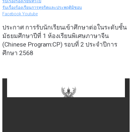
รับเรื่องร้องเรียนทั่วไป
รับเรื่องร้องเรียนการทุจริตและประพฤติมิชอบ
Facebook
Youtube
ประกาศ การรับนักเรียนเข้าศึกษาต่อในระดับชั้น
มัธยมศึกษาปีที่ 1 ห้องเรียนพิเศษภาษาจีน
(Chinese Program:CP) รอบที่ 2 ประจำปีการ
ศึกษา 2568