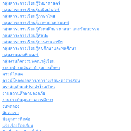
กลุ่มสาระการเรียนรู้วิทยาศาสตร์
กลุ่มสาระการเรียนรู้คณิตศาสตร์
กลุ่มสาระการเรียนรู้ภาษาไทย
กลุ่มสาระการเรียนรู้ภาษาต่างประเทศ
กลุ่มสาระการเรียนรู้สังคมศึกษา ศาสนา และวัฒนธรรม
กลุ่มสาระการเรียนรู้ศิลปะ
กลุ่มสาระการเรียนรู้การงานอาชีพ
กลุ่มสาระการเรียนรู้สุขศึกษาและพลศึกษา
กลุ่มงานคอมพิวเตอร์
กลุ่มงานกิจกรรมพัฒนาผู้เรียน
ระบบชำระเงินค่าบำรุงการศึกษา
ดาวน์โหลด
ดาวน์โหลดเอกสาร/ตารางเรียน/ตารางสอน
ตราสัญลักษณ์ประจำโรงเรียน
งานสถานศึกษาปลอดภัย
งานประกันคุณภาพการศึกษา
งบทดลอง
ติดต่อเรา
ข้อมูลการติดต่อ
แจ้งเรื่องร้องเรียน