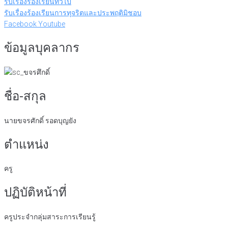
รับเรื่องร้องเรียนทั่วไป
รับเรื่องร้องเรียนการทุจริตและประพฤติมิชอบ
Facebook
Youtube
ข้อมูลบุคลากร
ชื่อ-สกุล
นายขจรศักดิ์ รอดบุญยัง
ตำแหน่ง
ครู
ปฏิบัติหน้าที่
ครูประจำกลุ่มสาระการเรียนรู้