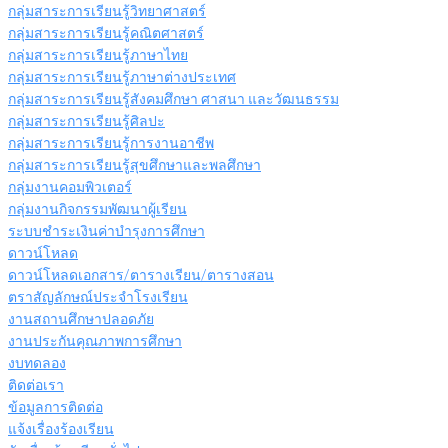
กลุ่มสาระการเรียนรู้วิทยาศาสตร์
กลุ่มสาระการเรียนรู้คณิตศาสตร์
กลุ่มสาระการเรียนรู้ภาษาไทย
กลุ่มสาระการเรียนรู้ภาษาต่างประเทศ
กลุ่มสาระการเรียนรู้สังคมศึกษา ศาสนา และวัฒนธรรม
กลุ่มสาระการเรียนรู้ศิลปะ
กลุ่มสาระการเรียนรู้การงานอาชีพ
กลุ่มสาระการเรียนรู้สุขศึกษาและพลศึกษา
กลุ่มงานคอมพิวเตอร์
กลุ่มงานกิจกรรมพัฒนาผู้เรียน
ระบบชำระเงินค่าบำรุงการศึกษา
ดาวน์โหลด
ดาวน์โหลดเอกสาร/ตารางเรียน/ตารางสอน
ตราสัญลักษณ์ประจำโรงเรียน
งานสถานศึกษาปลอดภัย
งานประกันคุณภาพการศึกษา
งบทดลอง
ติดต่อเรา
ข้อมูลการติดต่อ
แจ้งเรื่องร้องเรียน