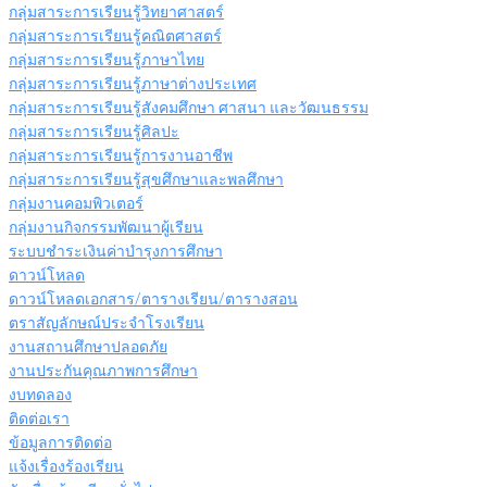
กลุ่มสาระการเรียนรู้วิทยาศาสตร์
กลุ่มสาระการเรียนรู้คณิตศาสตร์
กลุ่มสาระการเรียนรู้ภาษาไทย
กลุ่มสาระการเรียนรู้ภาษาต่างประเทศ
กลุ่มสาระการเรียนรู้สังคมศึกษา ศาสนา และวัฒนธรรม
กลุ่มสาระการเรียนรู้ศิลปะ
กลุ่มสาระการเรียนรู้การงานอาชีพ
กลุ่มสาระการเรียนรู้สุขศึกษาและพลศึกษา
กลุ่มงานคอมพิวเตอร์
กลุ่มงานกิจกรรมพัฒนาผู้เรียน
ระบบชำระเงินค่าบำรุงการศึกษา
ดาวน์โหลด
ดาวน์โหลดเอกสาร/ตารางเรียน/ตารางสอน
ตราสัญลักษณ์ประจำโรงเรียน
งานสถานศึกษาปลอดภัย
งานประกันคุณภาพการศึกษา
งบทดลอง
ติดต่อเรา
ข้อมูลการติดต่อ
แจ้งเรื่องร้องเรียน